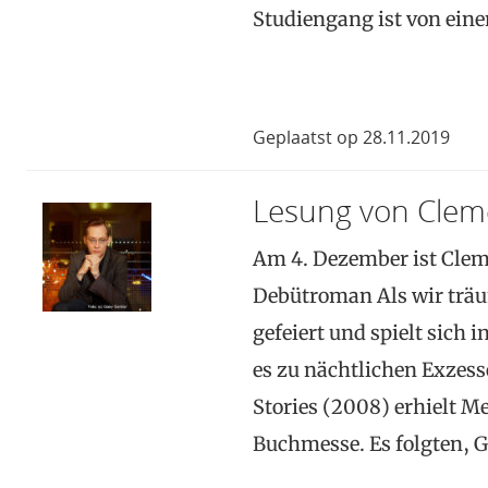
Studiengang ist von ei
Geplaatst op 28.11.2019
Lesung von Clem
Am 4. Dezember ist Clem
Debütroman Als wir träu
gefeiert und spielt sich 
es zu nächtlichen Exzess
Stories (2008) erhielt Me
Buchmesse. Es folgten, 