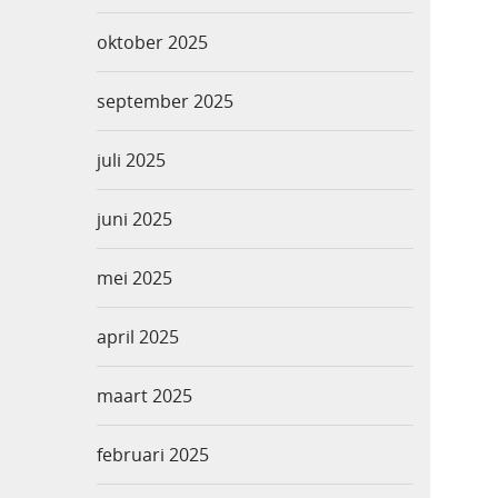
oktober 2025
september 2025
juli 2025
juni 2025
mei 2025
april 2025
maart 2025
februari 2025