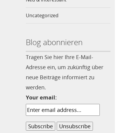
Uncategorized
Blog abonnieren
Tragen Sie hier Ihre E-Mail-
Adresse ein, um zukünftig über
neue Beiträge informiert zu
werden.
Your email: