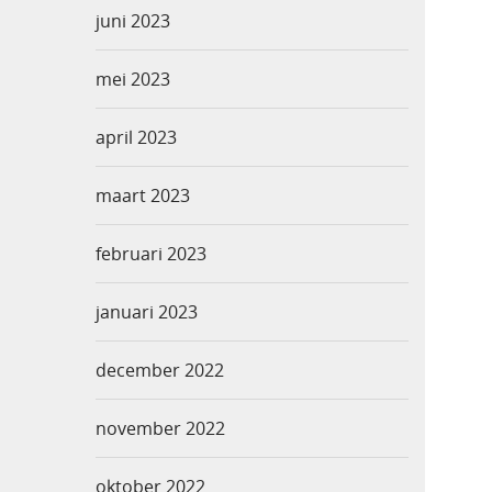
juni 2023
mei 2023
april 2023
maart 2023
februari 2023
januari 2023
december 2022
november 2022
oktober 2022