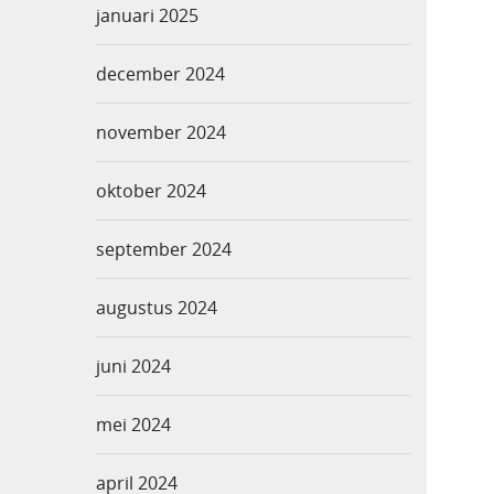
januari 2025
december 2024
november 2024
oktober 2024
september 2024
augustus 2024
juni 2024
mei 2024
april 2024