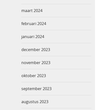
maart 2024
februari 2024
januari 2024
december 2023
november 2023
oktober 2023
september 2023
augustus 2023