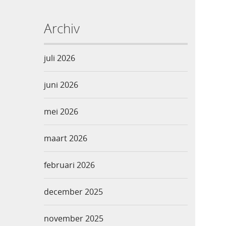
Archiv
juli 2026
juni 2026
mei 2026
maart 2026
februari 2026
december 2025
november 2025