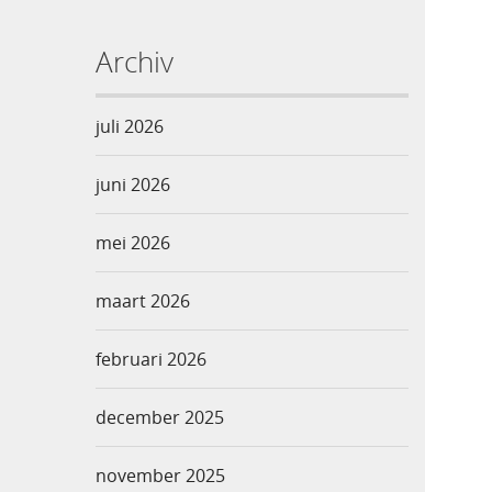
Archiv
juli 2026
juni 2026
mei 2026
maart 2026
februari 2026
december 2025
november 2025