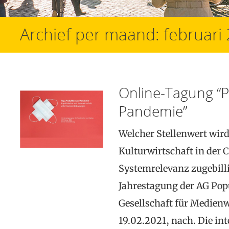
Archief per maand:
februari
Online-Tagung “P
Pandemie”
Welcher Stellenwert wird
Kulturwirtschaft in der 
Systemrelevanz zugebillig
Jahrestagung der AG Pop
Gesellschaft für Medienw
19.02.2021, nach. Die int