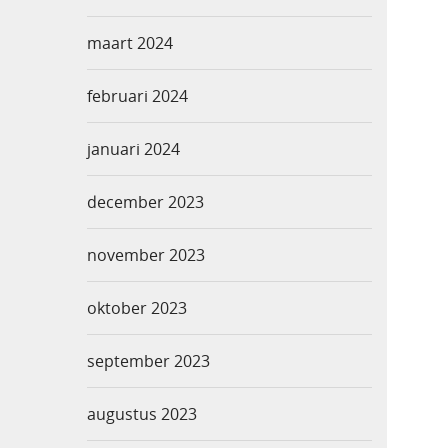
maart 2024
februari 2024
januari 2024
december 2023
november 2023
oktober 2023
september 2023
augustus 2023