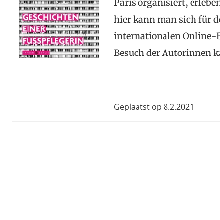
Paris organisiert, erlebe
hier kann man sich für 
internationalen Online-
Besuch der Autorinnen k
Geplaatst op 8.2.2021