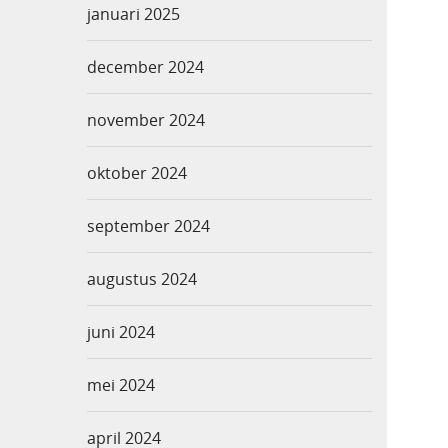
januari 2025
december 2024
november 2024
oktober 2024
september 2024
augustus 2024
juni 2024
mei 2024
april 2024