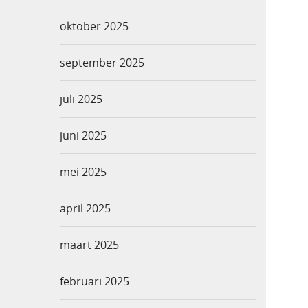
oktober 2025
september 2025
juli 2025
juni 2025
mei 2025
april 2025
maart 2025
februari 2025