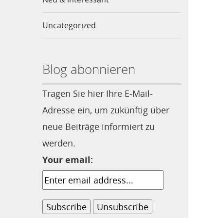
Uncategorized
Blog abonnieren
Tragen Sie hier Ihre E-Mail-
Adresse ein, um zukünftig über
neue Beiträge informiert zu
werden.
Your email: