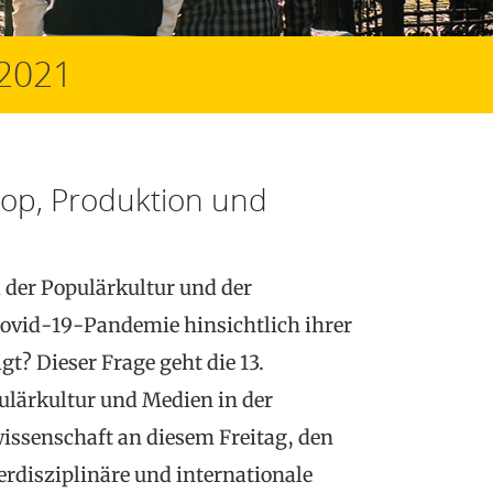
 2021
op, Produktion und
 der Populärkultur und der
Covid-19-Pandemie hinsichtlich ihrer
t? Dieser Frage geht die 13.
ulärkultur und Medien in der
issenschaft an diesem Freitag, den
erdisziplinäre und internationale