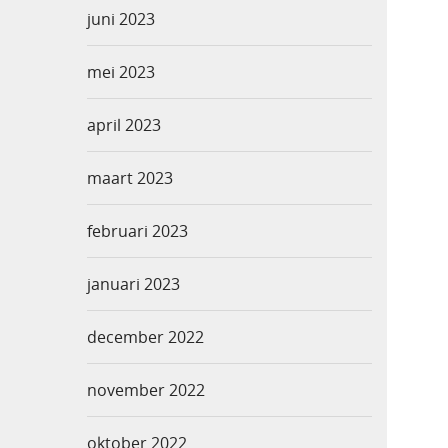
juni 2023
mei 2023
april 2023
maart 2023
februari 2023
januari 2023
december 2022
november 2022
oktober 2022