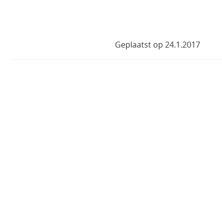
Geplaatst op 24.1.2017