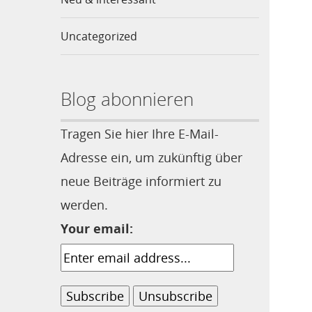
Uncategorized
Blog abonnieren
Tragen Sie hier Ihre E-Mail-
Adresse ein, um zukünftig über
neue Beiträge informiert zu
werden.
Your email: