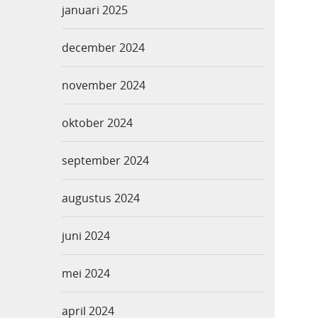
januari 2025
december 2024
november 2024
oktober 2024
september 2024
augustus 2024
juni 2024
mei 2024
april 2024