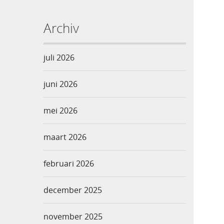
Archiv
juli 2026
juni 2026
mei 2026
maart 2026
februari 2026
december 2025
november 2025