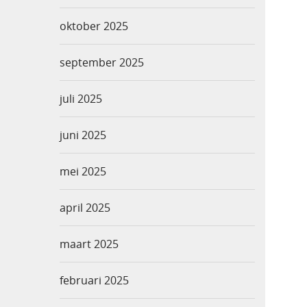
oktober 2025
september 2025
juli 2025
juni 2025
mei 2025
april 2025
maart 2025
februari 2025