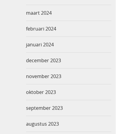
maart 2024
februari 2024
januari 2024
december 2023
november 2023
oktober 2023
september 2023
augustus 2023