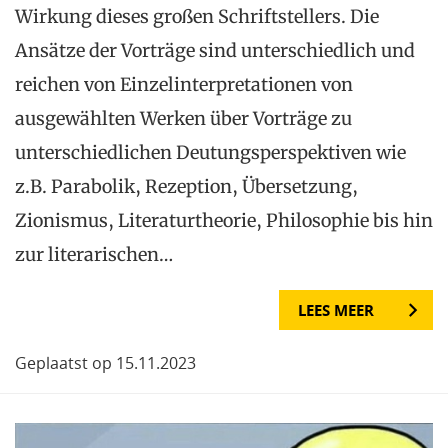
Wirkung dieses großen Schriftstellers. Die
Ansätze der Vorträge sind unterschiedlich und
reichen von Einzelinterpretationen von
ausgewählten Werken über Vorträge zu
unterschiedlichen Deutungsperspektiven wie
z.B. Parabolik, Rezeption, Übersetzung,
Zionismus, Literaturtheorie, Philosophie bis hin
zur literarischen…
LEES MEER
Geplaatst op 15.11.2023