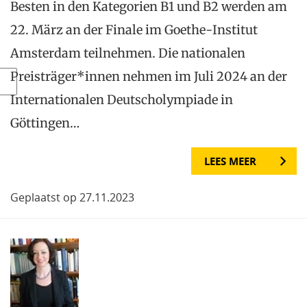
Besten in den Kategorien B1 und B2 werden am
22. März an der Finale im Goethe-Institut
Amsterdam teilnehmen. Die nationalen
Preisträger*innen nehmen im Juli 2024 an der
Internationalen Deutscholympiade in
Göttingen…
LEES MEER
Geplaatst op 27.11.2023