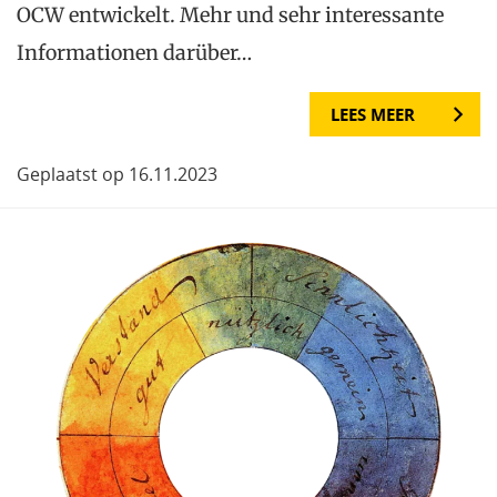
OCW entwickelt. Mehr und sehr interessante
Informationen darüber…
LEES MEER
Geplaatst op 16.11.2023