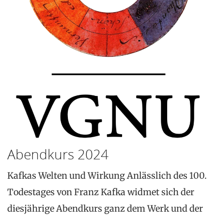
Abendkurs 2024
Kafkas Welten und Wirkung Anlässlich des 100.
Todestages von Franz Kafka widmet sich der
diesjährige Abendkurs ganz dem Werk und der