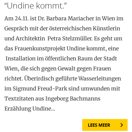
“Undine kommt.”
Am 24.11. ist Dr. Barbara Mariacher in Wien im
Gespräch mit der österreichischen Künstlerin
und Architektin Petra Stelzmüller. Es geht um
das Frauenkunstprojekt Undine kommt, eine
Installation im öffentlichen Raum der Stadt
Wien, die sich gegen Gewalt gegen Frauen
richtet. Überirdisch geführte Wasserleitungen
im Sigmund Freud-Park sind umwunden mit
Textzitaten aus Ingeborg Bachmanns
Erzählung Undine…
LEES MEER