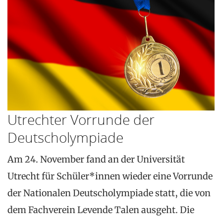
Utrechter Vorrunde der
Deutscholympiade
Am 24. November fand an der Universität
Utrecht für Schüler*innen wieder eine Vorrunde
der Nationalen Deutscholympiade statt, die von
dem Fachverein Levende Talen ausgeht. Die