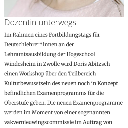
Dozentin unterwegs
Im Rahmen eines Fortbildungstags für
Deutschlehrer*innen an der
Lehramtsausbildung der Hogeschool
Windesheim in Zwolle wird Doris Abitzsch
einen Workshop über den Teilbereich
Kulturbewusstsein des neuen noch in Konzept
befindlichen Examenprogramms für die
Oberstufe geben. Die neuen Examenprogramme
werden im Moment von einer sogenannten
vakvernieuwingscommissie im Auftrag von