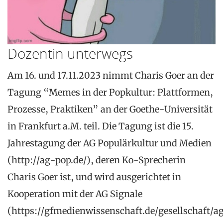
Dozentin unterwegs
Am 16. und 17.11.2023 nimmt Charis Goer an der
Tagung “Memes in der Popkultur: Plattformen,
Prozesse, Praktiken” an der Goethe-Universität
in Frankfurt a.M. teil. Die Tagung ist die 15.
Jahrestagung der AG Populärkultur und Medien
(http://ag-pop.de/), deren Ko-Sprecherin
Charis Goer ist, und wird ausgerichtet in
Kooperation mit der AG Signale
(https://gfmedienwissenschaft.de/gesellschaft/ag