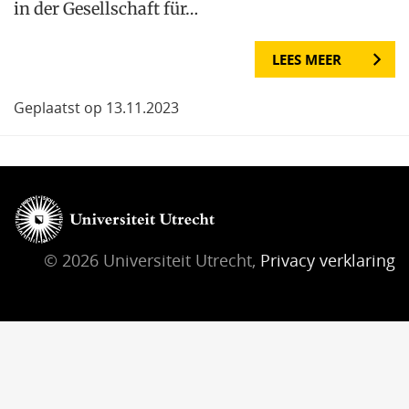
in der Gesellschaft für…
LEES MEER
Geplaatst op 13.11.2023
© 2026 Universiteit Utrecht,
Privacy verklaring