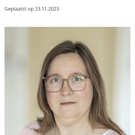
Geplaatst op 23.11.2023