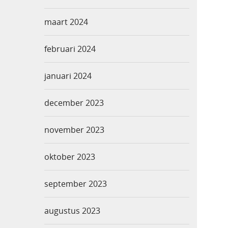
maart 2024
februari 2024
januari 2024
december 2023
november 2023
oktober 2023
september 2023
augustus 2023