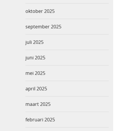
oktober 2025
september 2025
juli 2025
juni 2025
mei 2025
april 2025
maart 2025
februari 2025