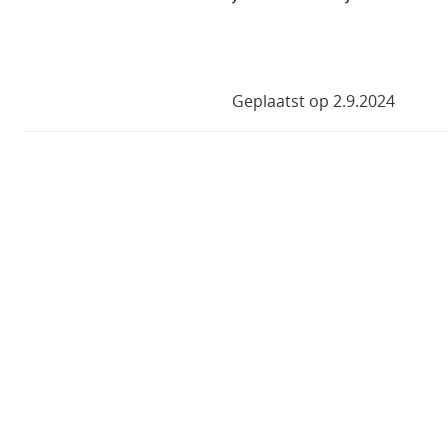
Geplaatst op 2.9.2024