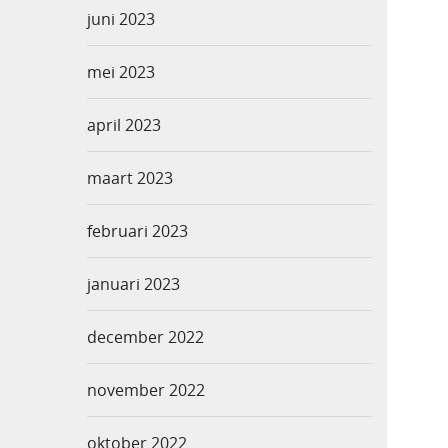
juni 2023
mei 2023
april 2023
maart 2023
februari 2023
januari 2023
december 2022
november 2022
oktober 2022