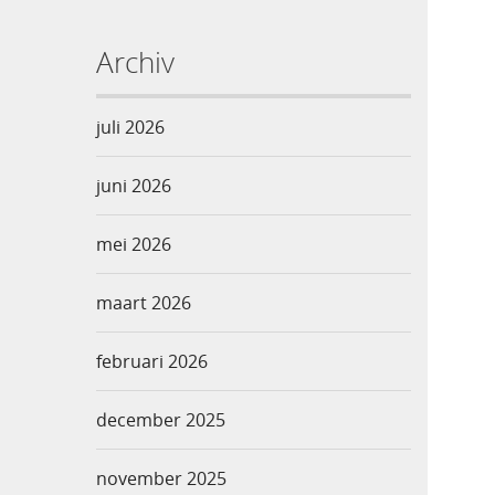
Archiv
juli 2026
juni 2026
mei 2026
maart 2026
februari 2026
december 2025
november 2025