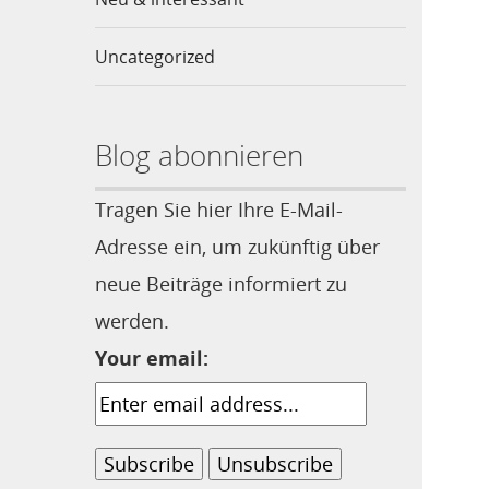
Uncategorized
Blog abonnieren
Tragen Sie hier Ihre E-Mail-
Adresse ein, um zukünftig über
neue Beiträge informiert zu
werden.
Your email: