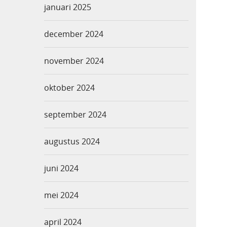
januari 2025
december 2024
november 2024
oktober 2024
september 2024
augustus 2024
juni 2024
mei 2024
april 2024