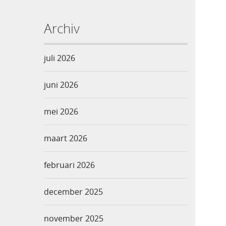
Archiv
juli 2026
juni 2026
mei 2026
maart 2026
februari 2026
december 2025
november 2025