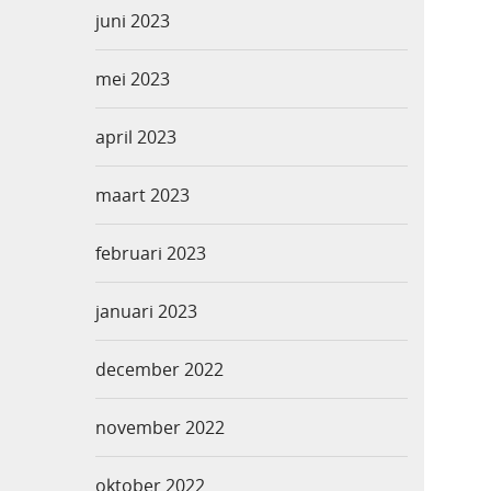
juni 2023
mei 2023
april 2023
maart 2023
februari 2023
januari 2023
december 2022
november 2022
oktober 2022