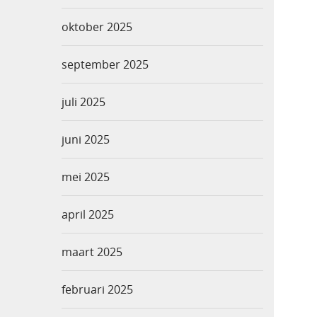
oktober 2025
september 2025
juli 2025
juni 2025
mei 2025
april 2025
maart 2025
februari 2025