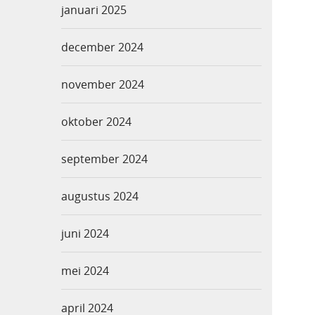
januari 2025
december 2024
november 2024
oktober 2024
september 2024
augustus 2024
juni 2024
mei 2024
april 2024