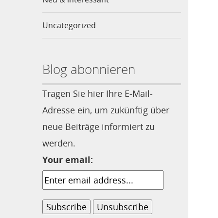
Uncategorized
Blog abonnieren
Tragen Sie hier Ihre E-Mail-
Adresse ein, um zukünftig über
neue Beiträge informiert zu
werden.
Your email: