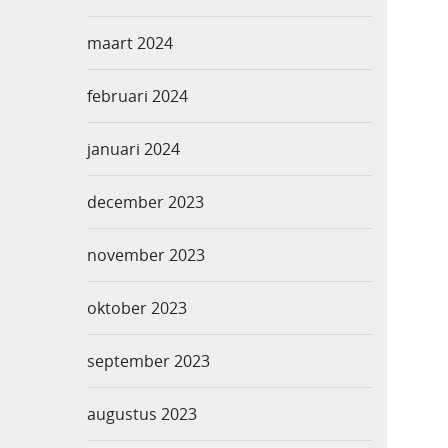
maart 2024
februari 2024
januari 2024
december 2023
november 2023
oktober 2023
september 2023
augustus 2023