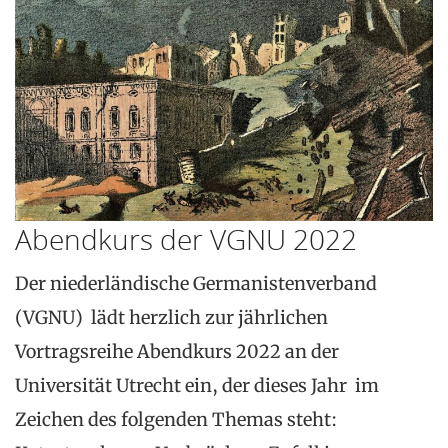
Abendkurs der VGNU 2022
Der niederländische Germanistenverband
(VGNU) lädt herzlich zur jährlichen
Vortragsreihe Abendkurs 2022 an der
Universität Utrecht ein, der dieses Jahr im
Zeichen des folgenden Themas steht: