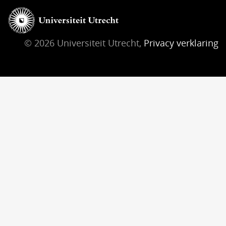
© 2026 Universiteit Utrecht,
Privacy verklaring