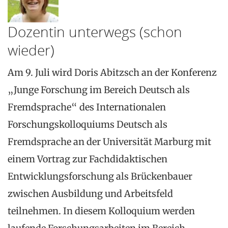
Dozentin unterwegs (schon
wieder)
Am 9. Juli wird Doris Abitzsch an der Konferenz
„Junge Forschung im Bereich Deutsch als
Fremdsprache“ des Internationalen
Forschungskolloquiums Deutsch als
Fremdsprache an der Universität Marburg mit
einem Vortrag zur Fachdidaktischen
Entwicklungsforschung als Brückenbauer
zwischen Ausbildung und Arbeitsfeld
teilnehmen. In diesem Kolloquium werden