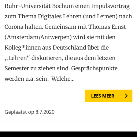
Ruhr-Universität Bochum einen Impulsvortrag
zum Thema Digitales Lehren (und Lernen) nach
Corona halten. Gemeinsam mit Thomas Ernst
(Amsterdam/Antwerpen) wird sie mit den
Kolleg*innen aus Deutschland über die
„Lehren“ diskutieren, die aus dem letzten
Semester zu ziehen sind. Gesprächspunkte
werden u.a. sein: Welche…
LEES MEER
Geplaatst op 8.7.2020