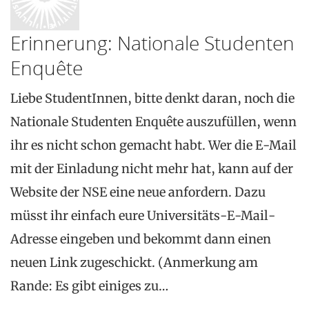
Erinnerung: Nationale Studenten
Enquête
Liebe StudentInnen, bitte denkt daran, noch die
Nationale Studenten Enquête auszufüllen, wenn
ihr es nicht schon gemacht habt. Wer die E-Mail
mit der Einladung nicht mehr hat, kann auf der
Website der NSE eine neue anfordern. Dazu
müsst ihr einfach eure Universitäts-E-Mail-
Adresse eingeben und bekommt dann einen
neuen Link zugeschickt. (Anmerkung am
Rande: Es gibt einiges zu…