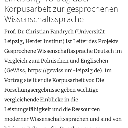
Korpusarbeit zur gesprochenen
Wissenschaftssprache
Prof. Dr. Christian Fandrych (Universität
Leipzig, Herder Institut) ist Leiter des Projekts
Gesprochene Wissenschaftssprache Deutsch im
Vergleich zum Polnischen und Englischen
(GeWiss, https://gewiss.uni-leipzig.de). Im
Vortrag stellt er die Korpusarbeit vor. Die
Forschungsergebnisse geben wichtige
vergleichende Einblicke in die
Leistungsfähigkeit und die Ressourcen
moderner Wissenschaftssprachen und sind von