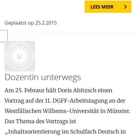
LEES MEER
Geplaatst op 25.2.2015
Dozentin unterwegs
Am 25. Febraur hält Doris Abitzsch einen
Vortrag auf der 11. DGFF-Arbeitstagung an der
Westfälischen Wilhems-Universität in Münster.
Das Thema des Vortrags ist
„Inhaltsorientierung im Schulfach Deutsch in