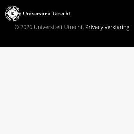
© 2026 Universiteit Utrecht,
Privacy verklaring