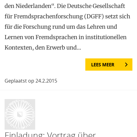
den Niederlanden“. Die Deutsche Gesellschaft
für Fremdsprachenforschung (DGFF) setzt sich
für die Forschung rund um das Lehren und
Lernen von Fremdsprachen in institutionellen
Kontexten, den Erwerb und…
LEES MEER
Geplaatst op 24.2.2015
Einladung: Vortrag über