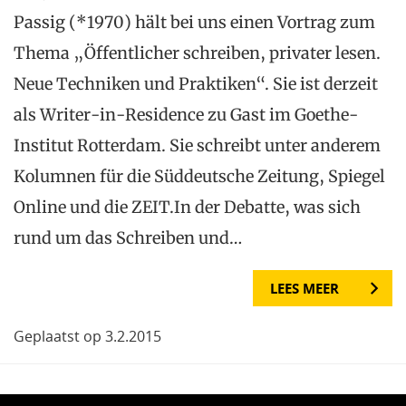
Passig (*1970) hält bei uns einen Vortrag zum
Thema „Öffentlicher schreiben, privater lesen.
Neue Techniken und Praktiken“. Sie ist derzeit
als Writer-in-Residence zu Gast im Goethe-
Institut Rotterdam. Sie schreibt unter anderem
Kolumnen für die Süddeutsche Zeitung, Spiegel
Online und die ZEIT.In der Debatte, was sich
rund um das Schreiben und…
LEES MEER
Geplaatst op 3.2.2015