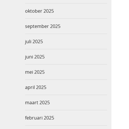
oktober 2025
september 2025
juli 2025
juni 2025
mei 2025
april 2025
maart 2025
februari 2025