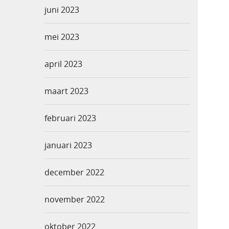
juni 2023
mei 2023
april 2023
maart 2023
februari 2023
januari 2023
december 2022
november 2022
oktober 2022