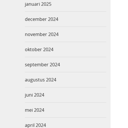
januari 2025
december 2024
november 2024
oktober 2024
september 2024
augustus 2024
juni 2024
mei 2024
april 2024