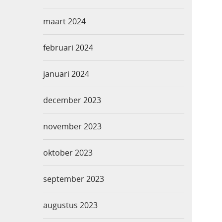
maart 2024
februari 2024
januari 2024
december 2023
november 2023
oktober 2023
september 2023
augustus 2023