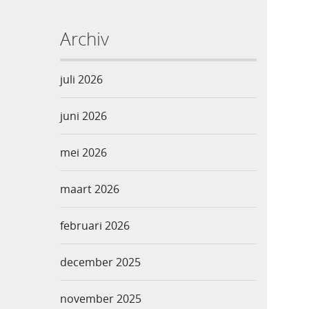
Archiv
juli 2026
juni 2026
mei 2026
maart 2026
februari 2026
december 2025
november 2025