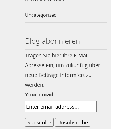
Uncategorized
Blog abonnieren
Tragen Sie hier Ihre E-Mail-
Adresse ein, um zukünftig über
neue Beiträge informiert zu
werden.
Your email: