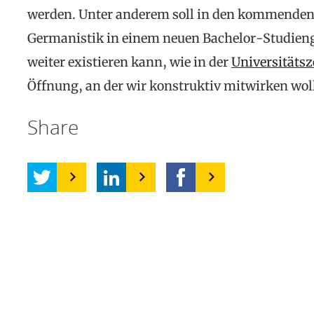
werden. Unter anderem soll in den kommenden
Germanistik in einem neuen Bachelor-Studienga
weiter existieren kann, wie in der
Universitätsz
Öffnung, an der wir konstruktiv mitwirken wol
Share