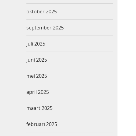
oktober 2025
september 2025
juli 2025
juni 2025
mei 2025
april 2025
maart 2025
februari 2025