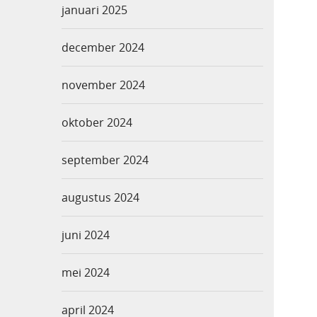
januari 2025
december 2024
november 2024
oktober 2024
september 2024
augustus 2024
juni 2024
mei 2024
april 2024