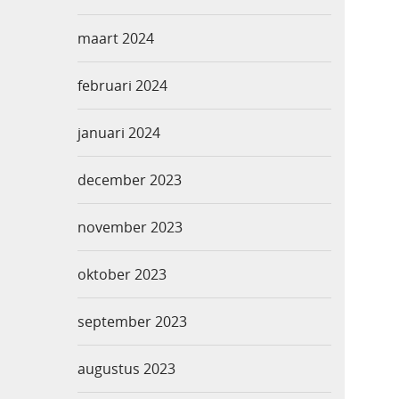
maart 2024
februari 2024
januari 2024
december 2023
november 2023
oktober 2023
september 2023
augustus 2023