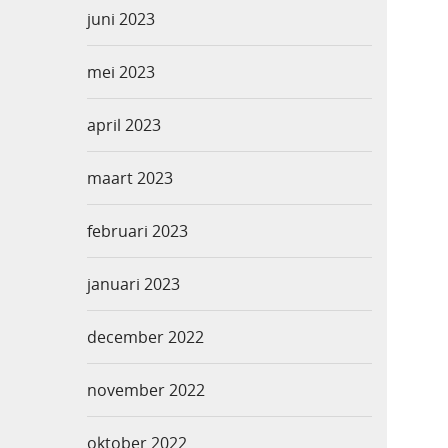
juni 2023
mei 2023
april 2023
maart 2023
februari 2023
januari 2023
december 2022
november 2022
oktober 2022