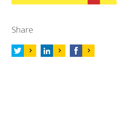
Share