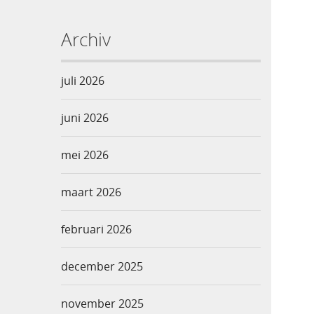
Archiv
juli 2026
juni 2026
mei 2026
maart 2026
februari 2026
december 2025
november 2025