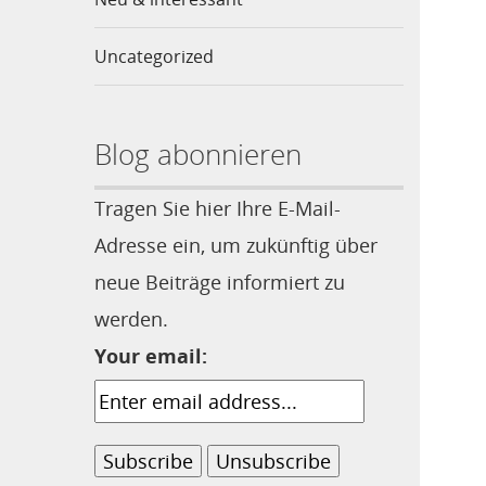
Uncategorized
Blog abonnieren
Tragen Sie hier Ihre E-Mail-
Adresse ein, um zukünftig über
neue Beiträge informiert zu
werden.
Your email: