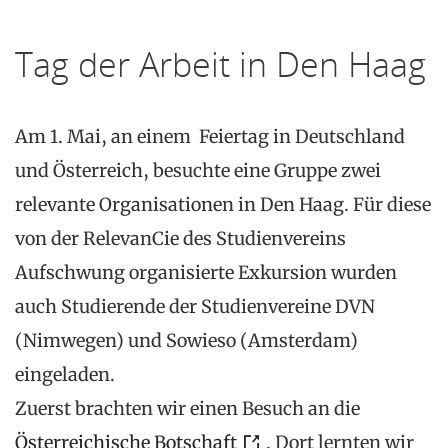
Tag der Arbeit in Den Haag
Am 1. Mai, an einem Feiertag in Deutschland
und Österreich, besuchte eine Gruppe zwei
relevante Organisationen in Den Haag. Für diese
von der RelevanCie des Studienvereins
Aufschwung organisierte Exkursion wurden
auch Studierende der Studienvereine DVN
(Nimwegen) und Sowieso (Amsterdam)
eingeladen.
Zuerst brachten wir einen Besuch an die
Österreichische Botschaft
. Dort lernten wir