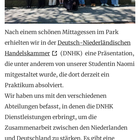
Nach einem schönen Mittagessen im Park
erhielten wir in der
Deutsch-Niederländischen
Handelskammer
(DNHK) eine Präsentation,
die unter anderem von unserer Studentin Naomi
mitgestaltet wurde, die dort derzeit ein
Praktikum absolviert.
Wir haben uns mit den verschiedenen
Abteilungen befasst, in denen die DNHK
Dienstleistungen erbringt, um die
Zusammenarbeit zwischen den Niederlanden
und Deutschland zu stärken. Es gibt eine