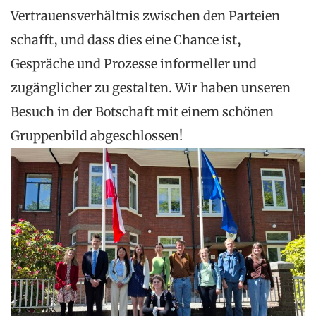
Vertrauensverhältnis zwischen den Parteien
schafft, und dass dies eine Chance ist,
Gespräche und Prozesse informeller und
zugänglicher zu gestalten. Wir haben unseren
Besuch in der Botschaft mit einem schönen
Gruppenbild abgeschlossen!