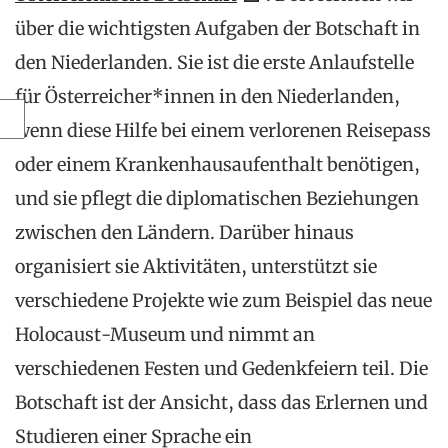
über die wichtigsten Aufgaben der Botschaft in
den Niederlanden. Sie ist die erste Anlaufstelle
für Österreicher*innen in den Niederlanden,
wenn diese Hilfe bei einem verlorenen Reisepass
oder einem Krankenhausaufenthalt benötigen,
und sie pflegt die diplomatischen Beziehungen
zwischen den Ländern. Darüber hinaus
organisiert sie Aktivitäten, unterstützt sie
verschiedene Projekte wie zum Beispiel das neue
Holocaust-Museum und nimmt an
verschiedenen Festen und Gedenkfeiern teil. Die
Botschaft ist der Ansicht, dass das Erlernen und
Studieren einer Sprache ein