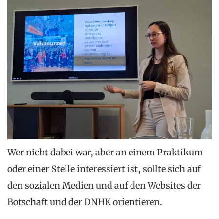
Wer nicht dabei war, aber an einem Praktikum
oder einer Stelle interessiert ist, sollte sich auf
den sozialen Medien und auf den Websites der
Botschaft und der DNHK orientieren.