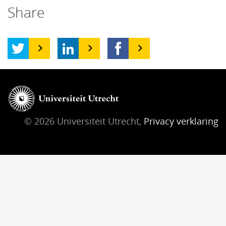
Share
© 2026 Universiteit Utrecht,
Privacy verklaring