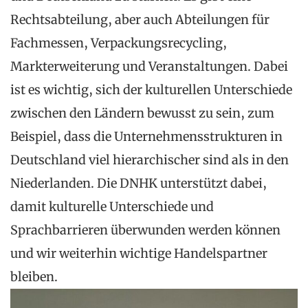
Rechtsabteilung, aber auch Abteilungen für
Fachmessen, Verpackungsrecycling,
Markterweiterung und Veranstaltungen. Dabei
ist es wichtig, sich der kulturellen Unterschiede
zwischen den Ländern bewusst zu sein, zum
Beispiel, dass die Unternehmensstrukturen in
Deutschland viel hierarchischer sind als in den
Niederlanden. Die DNHK unterstützt dabei,
damit kulturelle Unterschiede und
Sprachbarrieren überwunden werden können
und wir weiterhin wichtige Handelspartner
bleiben.