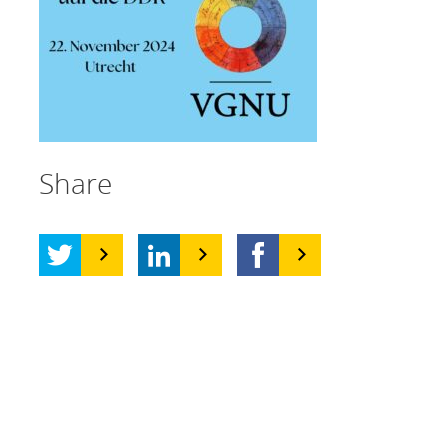
Share