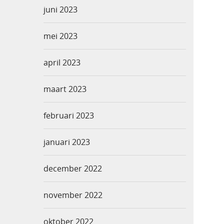
juni 2023
mei 2023
april 2023
maart 2023
februari 2023
januari 2023
december 2022
november 2022
oktober 2022