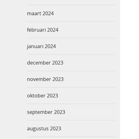
maart 2024
februari 2024
januari 2024
december 2023
november 2023
oktober 2023
september 2023
augustus 2023