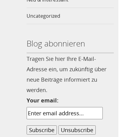
Uncategorized
Blog abonnieren
Tragen Sie hier Ihre E-Mail-
Adresse ein, um zukünftig über
neue Beiträge informiert zu
werden.
Your email: