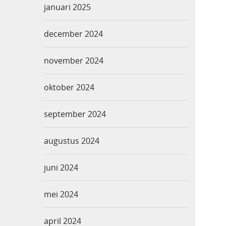
januari 2025
december 2024
november 2024
oktober 2024
september 2024
augustus 2024
juni 2024
mei 2024
april 2024