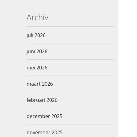
Archiv
juli 2026
juni 2026
mei 2026
maart 2026
februari 2026
december 2025
november 2025