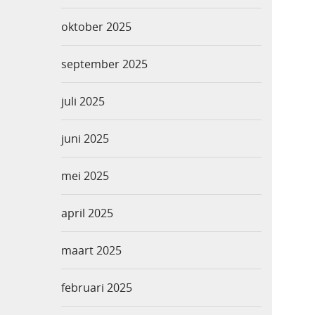
oktober 2025
september 2025
juli 2025
juni 2025
mei 2025
april 2025
maart 2025
februari 2025