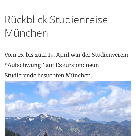
Rückblick Studienreise
München
Vom 15. bis zum 19. April war der Studienverein
“Aufschwung” auf Exkursion: neun
Studierende besuchten München.