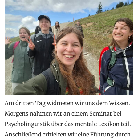
Am dritten Tag widmeten wir uns dem Wissen.
Morgens nahmen wir an einem Seminar bei
Psycholinguistik über das mentale Lexikon teil.
Anschließend erhielten wir eine Führung durch