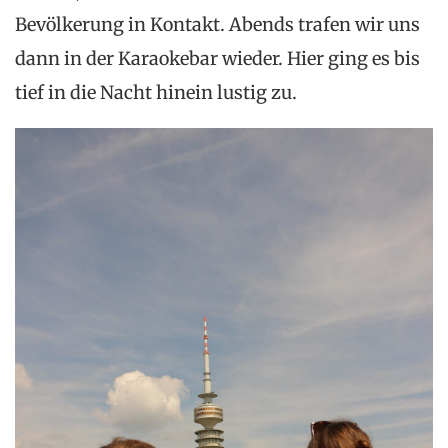
Bevölkerung in Kontakt. Abends trafen wir uns
dann in der Karaokebar wieder. Hier ging es bis
tief in die Nacht hinein lustig zu.