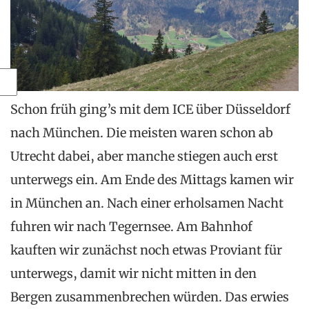
Schon früh ging’s mit dem ICE über Düsseldorf
nach München. Die meisten waren schon ab
Utrecht dabei, aber manche stiegen auch erst
unterwegs ein. Am Ende des Mittags kamen wir
in München an. Nach einer erholsamen Nacht
fuhren wir nach Tegernsee. Am Bahnhof
kauften wir zunächst noch etwas Proviant für
unterwegs, damit wir nicht mitten in den
Bergen zusammenbrechen würden. Das erwies