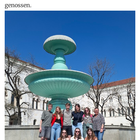
genossen.