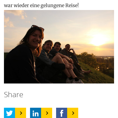
war wieder eine gelungene Reise!
Share