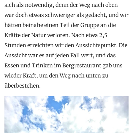
sich als notwendig, denn der Weg nach oben
war doch etwas schwieriger als gedacht, und wir
hätten beinahe einen Teil der Gruppe an die
Kräfte der Natur verloren. Nach etwa 2,5
Stunden erreichten wir den Aussichtspunkt. Die
Aussicht war es auf jeden Fall wert, und das
Essen und Trinken im Bergrestaurant gab uns
wieder Kraft, um den Weg nach unten zu
überbestehen.