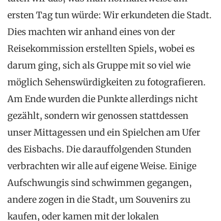
ersten Tag tun würde: Wir erkundeten die Stadt.
Dies machten wir anhand eines von der
Reisekommission erstellten Spiels, wobei es
darum ging, sich als Gruppe mit so viel wie
möglich Sehenswürdigkeiten zu fotografieren.
Am Ende wurden die Punkte allerdings nicht
gezählt, sondern wir genossen stattdessen
unser Mittagessen und ein Spielchen am Ufer
des Eisbachs. Die darauffolgenden Stunden
verbrachten wir alle auf eigene Weise. Einige
Aufschwungis sind schwimmen gegangen,
andere zogen in die Stadt, um Souvenirs zu
kaufen, oder kamen mit der lokalen