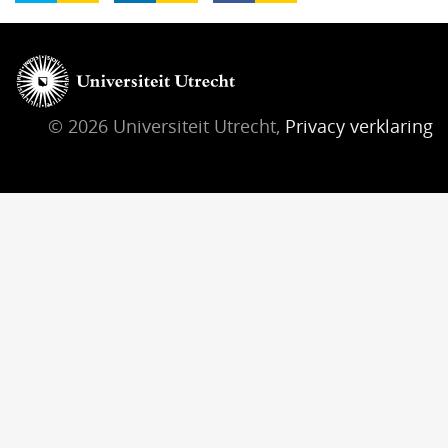
© 2026 Universiteit Utrecht,
Privacy verklaring