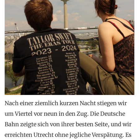
Nach einer ziemlich kurzen Nacht stiegen wir
um Viertel vor neun in den Zug. Die Deutsche
Bahn zeigte sich von ihrer besten Seite, und wir
erreichten Utrecht ohne jegliche Verspätung. Es