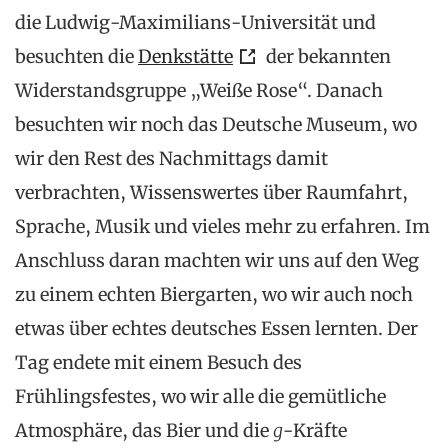
die Ludwig-Maximilians-Universität und
besuchten die
Denkstätte
der bekannten
Widerstandsgruppe „Weiße Rose“. Danach
besuchten wir noch das Deutsche Museum, wo
wir den Rest des Nachmittags damit
verbrachten, Wissenswertes über Raumfahrt,
Sprache, Musik und vieles mehr zu erfahren. Im
Anschluss daran machten wir uns auf den Weg
zu einem echten Biergarten, wo wir auch noch
etwas über echtes deutsches Essen lernten. Der
Tag endete mit einem Besuch des
Frühlingsfestes, wo wir alle die gemütliche
Atmosphäre, das Bier und die
g
-Kräfte