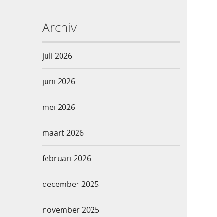
Archiv
juli 2026
juni 2026
mei 2026
maart 2026
februari 2026
december 2025
november 2025