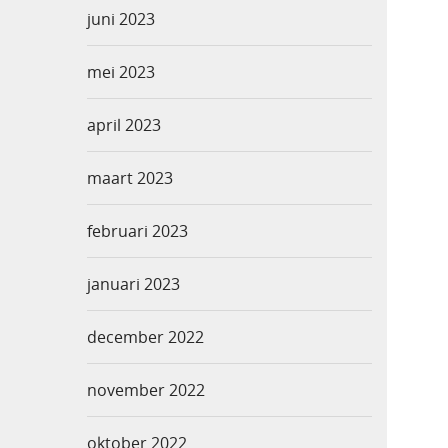
juni 2023
mei 2023
april 2023
maart 2023
februari 2023
januari 2023
december 2022
november 2022
oktober 2022