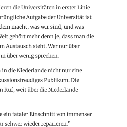
ren die Universitäten in erster Linie
prüngliche Aufgabe der Universität ist
 dem macht, was wir sind, und was
Welt gehört mehr denn je, dass man die
m Austausch steht. Wer nur über
nn über wenig sprechen.
in die Niederlande nicht nur eine
skussionsfreudiges Publikum. Die
n Ruf, weit über die Niederlande
e ein fataler Einschnitt von immenser
nur schwer wieder reparieren.”