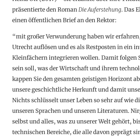
präsentierte den Roman
Die Auferstehung
. Das 
einen öffentlichen Brief an den Rektor:
“mit großer Verwunderung haben wir erfahren, 
Utrecht auflösen und es als Restposten in ein 
Kleinfächern integrieren wollen. Damit folgen 
sein soll, was der Wirtschaft und ihrem techno
kappen Sie den gesamten geistigen Horizont ab
unsere geschichtliche Herkunft und damit unse
Nichts schlüsselt unser Leben so sehr auf wie d
unseren Sprachen und unseren Literaturen. Ni
selbst und alles, was zu unserer Welt gehört, b
technischen Bereiche, die alle davon geprägt sin