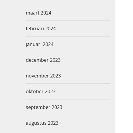
maart 2024
februari 2024
januari 2024
december 2023
november 2023
oktober 2023
september 2023
augustus 2023