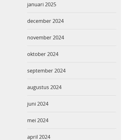
januari 2025
december 2024
november 2024
oktober 2024
september 2024
augustus 2024
juni 2024
mei 2024
april 2024