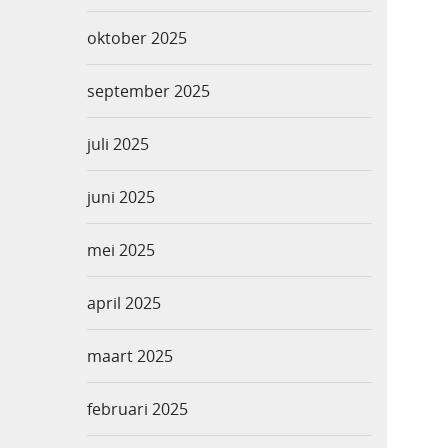
oktober 2025
september 2025
juli 2025
juni 2025
mei 2025
april 2025
maart 2025
februari 2025