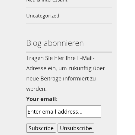
Uncategorized
Blog abonnieren
Tragen Sie hier Ihre E-Mail-
Adresse ein, um zukünftig über
neue Beiträge informiert zu
werden.
Your email: