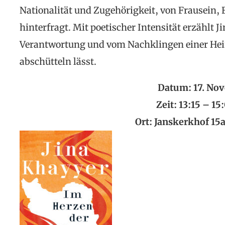
Nationalität und Zugehörigkeit, von Frausein,
hinterfragt. Mit poetischer Intensität erzählt 
Verantwortung und vom Nachklingen einer Heim
abschütteln lässt.
Datum: 17. No
Zeit: 13:15 – 15
Ort: Janskerkhof 15