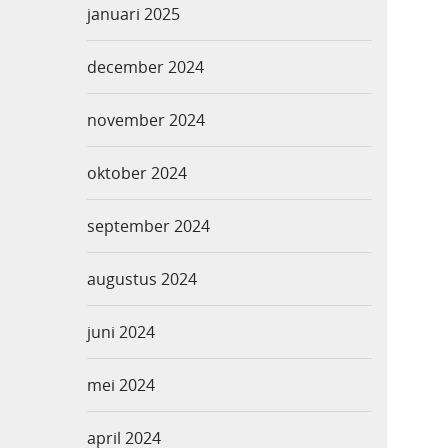
januari 2025
december 2024
november 2024
oktober 2024
september 2024
augustus 2024
juni 2024
mei 2024
april 2024