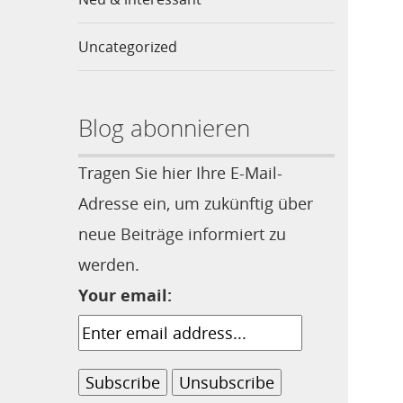
Uncategorized
Blog abonnieren
Tragen Sie hier Ihre E-Mail-
Adresse ein, um zukünftig über
neue Beiträge informiert zu
werden.
Your email: