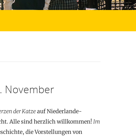
7. November
rzen der Katze
auf Niederlande-
cht. Alle sind herzlich willkommen!
Im
schichte, die Vorstellungen von