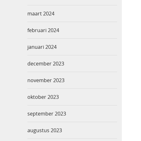
maart 2024
februari 2024
januari 2024
december 2023
november 2023
oktober 2023
september 2023
augustus 2023