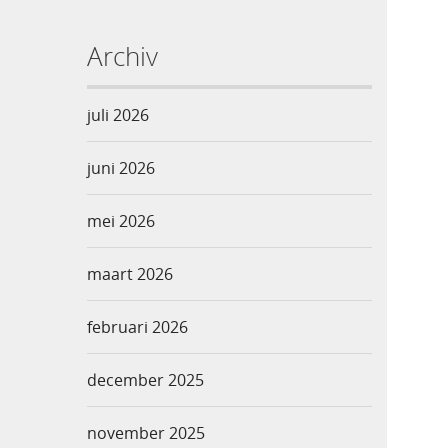
Archiv
juli 2026
juni 2026
mei 2026
maart 2026
februari 2026
december 2025
november 2025