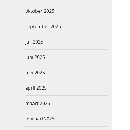
oktober 2025
september 2025
juli 2025
juni 2025
mei 2025
april 2025
maart 2025
februari 2025