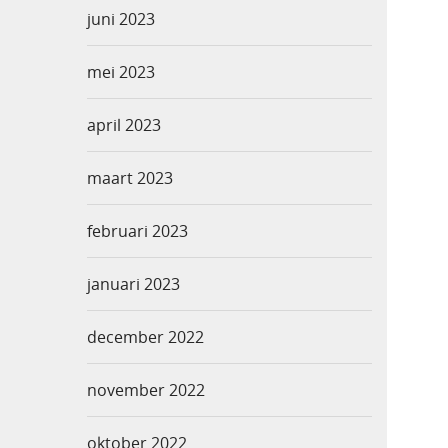
juni 2023
mei 2023
april 2023
maart 2023
februari 2023
januari 2023
december 2022
november 2022
oktober 2022