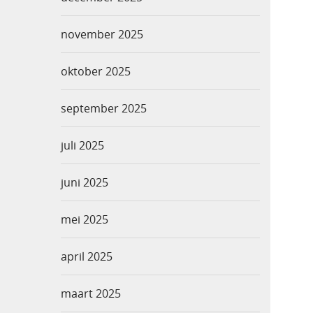
november 2025
oktober 2025
september 2025
juli 2025
juni 2025
mei 2025
april 2025
maart 2025