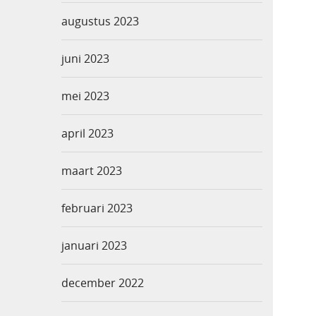
augustus 2023
juni 2023
mei 2023
april 2023
maart 2023
februari 2023
januari 2023
december 2022