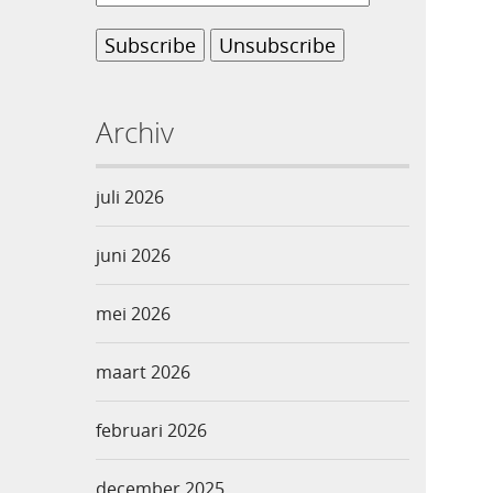
Archiv
juli 2026
juni 2026
mei 2026
maart 2026
februari 2026
december 2025