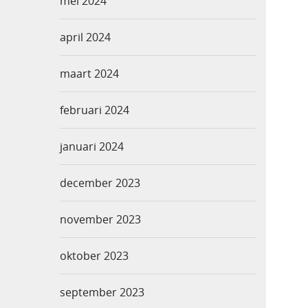
mei 2024
april 2024
maart 2024
februari 2024
januari 2024
december 2023
november 2023
oktober 2023
september 2023