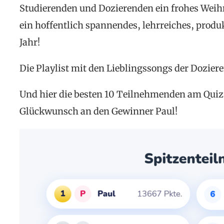
Studierenden und Dozierenden ein frohes Weih
ein hoffentlich spannendes, lehrreiches, produ
Jahr!
Die Playlist mit den Lieblingssongs der Dozier
Und hier die besten 10 Teilnehmenden am Quiz
Glückwunsch an den Gewinner Paul!