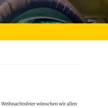
n Weihnachtsfeier wünschen wir allen