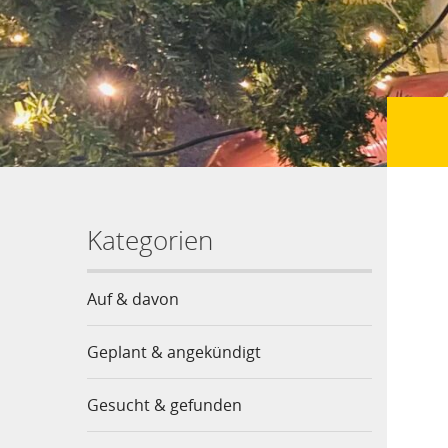
Kategorien
Auf & davon
Geplant & angekündigt
Gesucht & gefunden