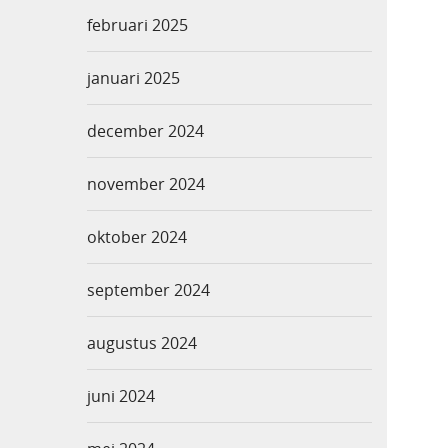
februari 2025
januari 2025
december 2024
november 2024
oktober 2024
september 2024
augustus 2024
juni 2024