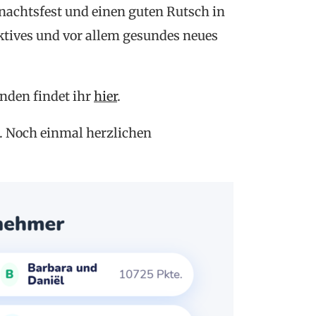
nachtsfest und einen guten Rutsch in
ktives und vor allem gesundes neues
enden findet ihr
hier
.
. Noch einmal herzlichen