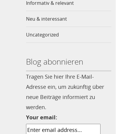
Informativ & relevant
Neu & interessant
Uncategorized
Blog abonnieren
Tragen Sie hier Ihre E-Mail-
Adresse ein, um zukünftig über
neue Beiträge informiert zu
werden.
Your email: