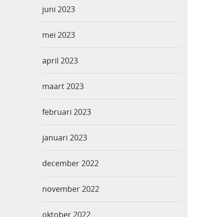
juni 2023
mei 2023
april 2023
maart 2023
februari 2023
januari 2023
december 2022
november 2022
oktober 2022