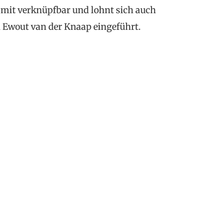
amit verknüpfbar und lohnt sich auch
Ewout van der Knaap eingeführt.