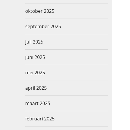
oktober 2025
september 2025
juli 2025
juni 2025
mei 2025
april 2025
maart 2025
februari 2025