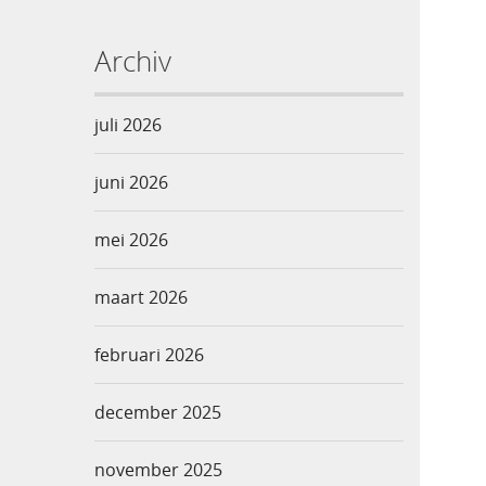
Archiv
juli 2026
juni 2026
mei 2026
maart 2026
februari 2026
december 2025
november 2025