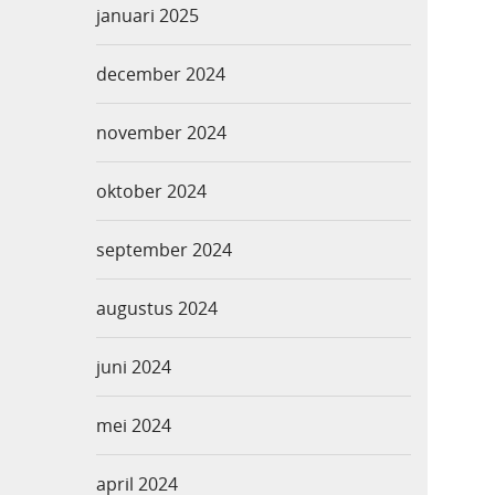
januari 2025
december 2024
november 2024
oktober 2024
september 2024
augustus 2024
juni 2024
mei 2024
april 2024