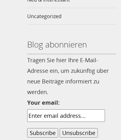
Uncategorized
Blog abonnieren
Tragen Sie hier Ihre E-Mail-
Adresse ein, um zukünftig über
neue Beiträge informiert zu
werden.
Your email: