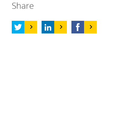
Share