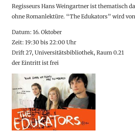
Regisseurs Hans Weingartner ist thematisch d
ohne Romanlektüre. “The Edukators” wird von 
Datum: 16. Oktober
Zeit: 19:30 bis 22:00 Uhr
Drift 27, Universitätsbibliothek, Raum 0.21
der Eintritt ist frei