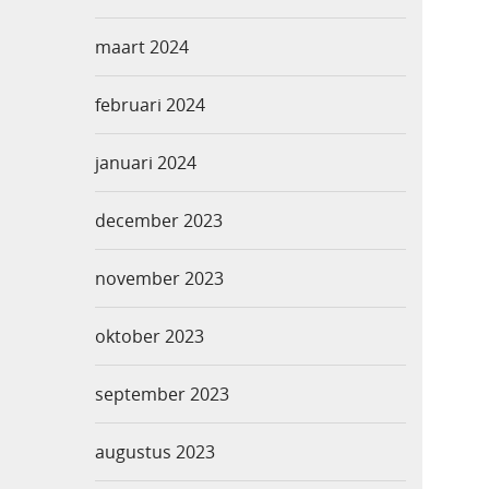
maart 2024
februari 2024
januari 2024
december 2023
november 2023
oktober 2023
september 2023
augustus 2023