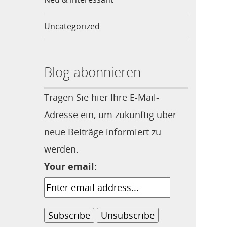
Uncategorized
Blog abonnieren
Tragen Sie hier Ihre E-Mail-
Adresse ein, um zukünftig über
neue Beiträge informiert zu
werden.
Your email: