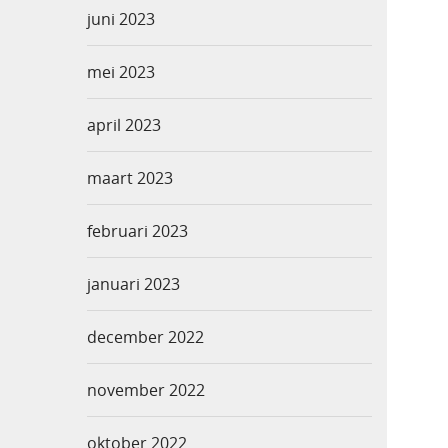
juni 2023
mei 2023
april 2023
maart 2023
februari 2023
januari 2023
december 2022
november 2022
oktober 2022