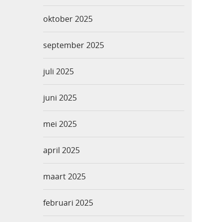
oktober 2025
september 2025
juli 2025
juni 2025
mei 2025
april 2025
maart 2025
februari 2025