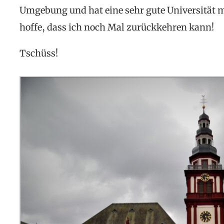
Umgebung und hat eine sehr gute Universität mi
hoffe, dass ich noch Mal zurückkehren kann!
Tschüss!