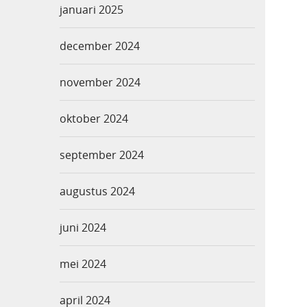
januari 2025
december 2024
november 2024
oktober 2024
september 2024
augustus 2024
juni 2024
mei 2024
april 2024