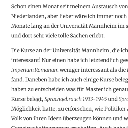
Schon einen Monat seit meinem Austausch von 
Niederlanden, aber lieber wäre ich immer noch
Monate lang an der Universität Mannheim im 
und dort sehr viele tolle Sachen erlebt.
Die Kurse an der Universität Mannheim, die ich 
interessant! Nur einen habe ich letztendlich ge
Imperium Romanum
weniger interessant als die
fand. Daneben habe ich auch einige Kurse beleg
haben zu entscheiden was für Master ich gena
Kurse belegt,
Sprachgebrauch 1933-1945
und
Spr
Möglichkeit hatte, zu erforschen, wie Politike
Volk von ihren Ideen überzeugen können und wi