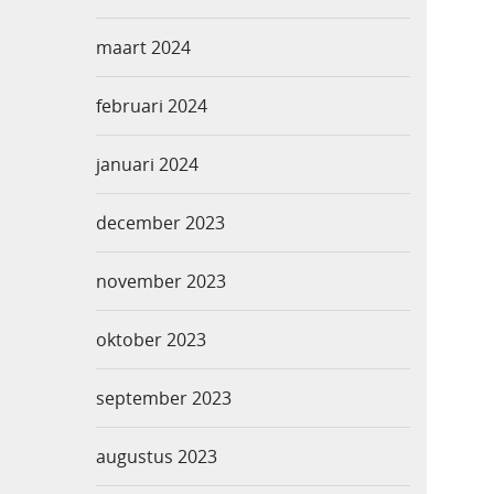
maart 2024
februari 2024
januari 2024
december 2023
november 2023
oktober 2023
september 2023
augustus 2023