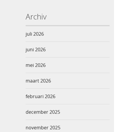
Archiv
juli 2026
juni 2026
mei 2026
maart 2026
februari 2026
december 2025
november 2025