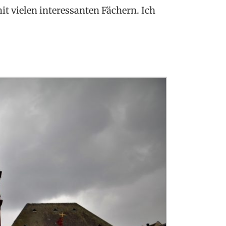
t vielen interessanten Fächern. Ich