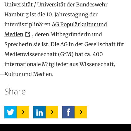
Universität / Universität der Bundeswehr
Hamburg ist die 10. Jahrestagung der
interdisziplinären
AG Populärkultur und
Medien
, deren Mitbegründerin und
Sprecherin sie ist. Die AG in der Gesellschaft für
Medienwissenschaft (GfM) hat ca. 400
internationale Mitglieder aus Wissenschaft,
Kultur und Medien.
Share