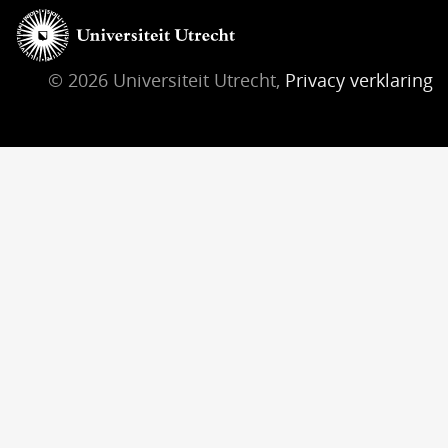
© 2026 Universiteit Utrecht,
Privacy verklaring