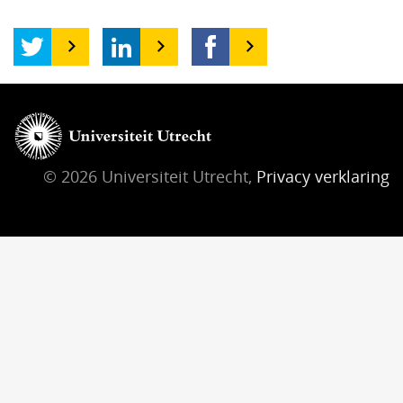
© 2026 Universiteit Utrecht,
Privacy verklaring