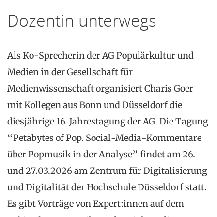
Dozentin unterwegs
Als Ko-Sprecherin der AG Populärkultur und
Medien in der Gesellschaft für
Medienwissenschaft organisiert Charis Goer
mit Kollegen aus Bonn und Düsseldorf die
diesjährige 16. Jahrestagung der AG. Die Tagung
“Petabytes of Pop. Social-Media-Kommentare
über Popmusik in der Analyse” findet am 26.
und 27.03.2026 am Zentrum für Digitalisierung
und Digitalität der Hochschule Düsseldorf statt.
Es gibt Vorträge von Expert:innen auf dem