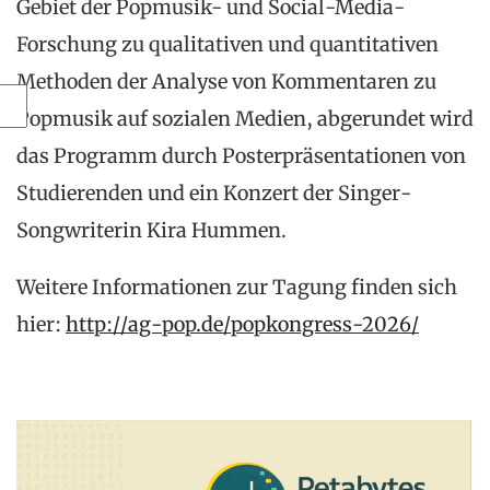
Gebiet der Popmusik- und Social-Media-
Forschung zu qualitativen und quantitativen
Methoden der Analyse von Kommentaren zu
Popmusik auf sozialen Medien, abgerundet wird
das Programm durch Posterpräsentationen von
Studierenden und ein Konzert der Singer-
Songwriterin Kira Hummen.
Weitere Informationen zur Tagung finden sich
hier:
http://ag-pop.de/popkongress-2026/