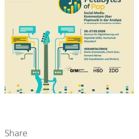
Share