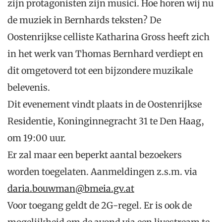
zijn protagonisten zijn musici. Hoe horen wij nu
de muziek in Bernhards teksten? De
Oostenrijkse celliste Katharina Gross heeft zich
in het werk van Thomas Bernhard verdiept en
dit omgetoverd tot een bijzondere muzikale
belevenis.
Dit evenement vindt plaats in de Oostenrijkse
Residentie, Koninginnegracht 31 te Den Haag,
om 19:00 uur.
Er zal maar een beperkt aantal bezoekers
worden toegelaten. Aanmeldingen z.s.m. via
daria.bouwman@bmeia.gv.at
Voor toegang geldt de 2G-regel. Er is ook de