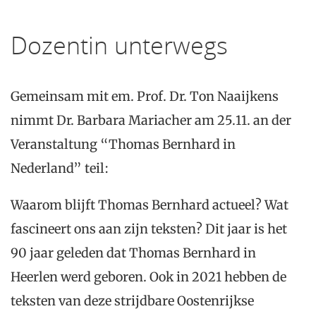
Dozentin unterwegs
Gemeinsam mit em. Prof. Dr. Ton Naaijkens
nimmt Dr. Barbara Mariacher am 25.11. an der
Veranstaltung “Thomas Bernhard in
Nederland” teil:
Waarom blijft Thomas Bernhard actueel? Wat
fascineert ons aan zijn teksten? Dit jaar is het
90 jaar geleden dat Thomas Bernhard in
Heerlen werd geboren. Ook in 2021 hebben de
teksten van deze strijdbare Oostenrijkse