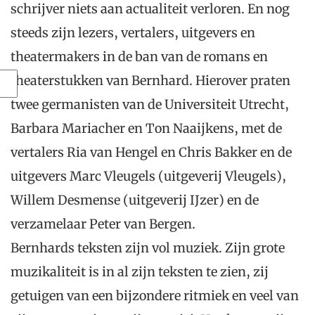
schrijver niets aan actualiteit verloren. En nog
steeds zijn lezers, vertalers, uitgevers en
theatermakers in de ban van de romans en
theaterstukken van Bernhard. Hierover praten
twee germanisten van de Universiteit Utrecht,
Barbara Mariacher en Ton Naaijkens, met de
vertalers Ria van Hengel en Chris Bakker en de
uitgevers Marc Vleugels (uitgeverij Vleugels),
Willem Desmense (uitgeverij IJzer) en de
verzamelaar Peter van Bergen.
Bernhards teksten zijn vol muziek. Zijn grote
muzikaliteit is in al zijn teksten te zien, zij
getuigen van een bijzondere ritmiek en veel van