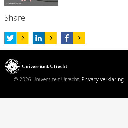
Share
© 2026 Universiteit Utrecht,
Privacy verklaring