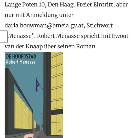
Lange Poten 10, Den Haag. Freier Eintritt, aber
nur mit Anmeldung unter
daria.bouwman@bmeia.gv.at
, Stichwort
“Menasse”. Robert Menasse spricht mit Ewout
van der Knaap über seinen Roman.