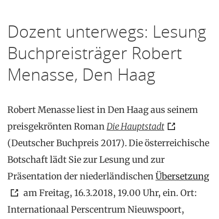
Dozent unterwegs: Lesung
Buchpreisträger Robert
Menasse, Den Haag
Robert Menasse liest in Den Haag aus seinem
preisgekrönten Roman
Die Hauptstadt
(Deutscher Buchpreis 2017).
Die österreichische
Botschaft lädt Sie zur Lesung und zur
Präsentation der niederländischen
Übersetzung
am Freitag, 16.3.2018, 19.00 Uhr, ein. Ort:
Internationaal Perscentrum Nieuwspoort,