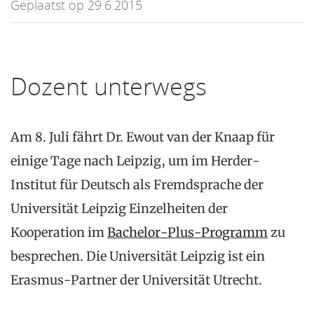
Geplaatst op 29.6.2015
Dozent unterwegs
Am 8. Juli fährt Dr. Ewout van der Knaap für
einige Tage nach Leipzig, um im Herder-
Institut für Deutsch als Fremdsprache der
Universität Leipzig Einzelheiten der
Kooperation im
Bachelor-Plus-Programm
zu
besprechen. Die Universität Leipzig ist ein
Erasmus-Partner der Universität Utrecht.