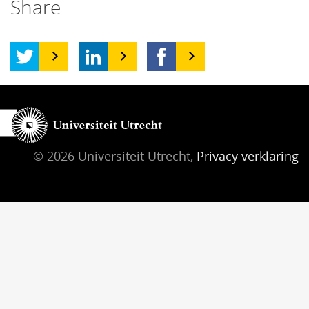
Share
© 2026 Universiteit Utrecht,
Privacy verklaring