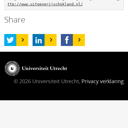
ttp://www.uitgeverijschokland.nl/
Share
© 2026 Universiteit Utrecht,
Privacy verklaring