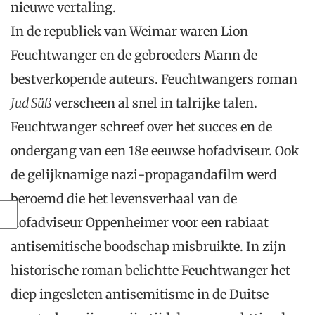
nieuwe vertaling.
In de republiek van Weimar waren Lion
Feuchtwanger en de gebroeders Mann de
bestverkopende auteurs. Feuchtwangers roman
Jud Süß
verscheen al snel in talrijke talen.
Feuchtwanger schreef over het succes en de
ondergang van een 18e eeuwse hofadviseur. Ook
de gelijknamige nazi-propagandafilm werd
beroemd die het levensverhaal van de
hofadviseur Oppenheimer voor een rabiaat
antisemitische boodschap misbruikte. In zijn
historische roman belichtte Feuchtwanger het
diep ingesleten antisemitisme in de Duitse