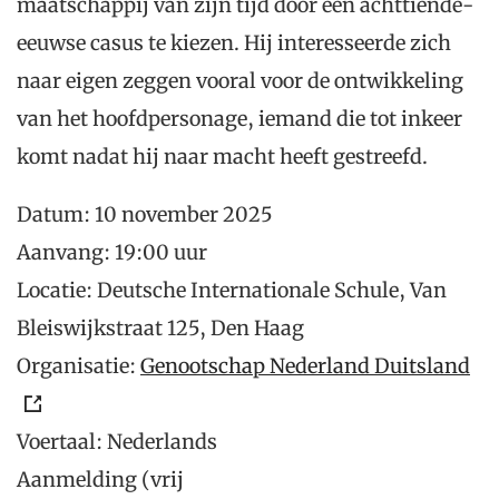
maatschappij van zijn tijd door een achttiende-
eeuwse casus te kiezen. Hij interesseerde zich
naar eigen zeggen vooral voor de ontwikkeling
van het hoofdpersonage, iemand die tot inkeer
komt nadat hij naar macht heeft gestreefd.
Datum: 10 november 2025
Aanvang: 19:00 uur
Locatie: Deutsche Internationale Schule, Van
Bleiswijkstraat 125, Den Haag
Organisatie:
Genootschap Nederland Duitsland
Voertaal: Nederlands
Aanmelding (vrij