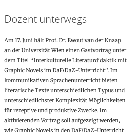
Dozent unterwegs
Am 17. Juni hält Prof. Dr. Ewout van der Knaap
an der Universität Wien einen Gastvortrag unter
dem Titel “Interkulturelle Literaturdidaktik mit
Graphic Novels im DaF/DaZ-Unterricht”. Im
kommunikativen Sprachenunterricht bieten
literarische Texte unterschiedlichen Typus und
unterschiedlichster Komplexität Möglichkeiten
für rezeptive und produktive Zwecke. Im
aktivierenden Vortrag soll aufgezeigt werden,
wie Graphic Novels in den DaF/DaZ-Unterricht