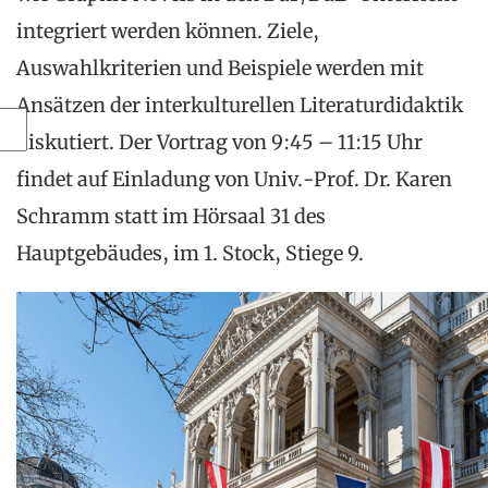
integriert werden können. Ziele,
Auswahlkriterien und Beispiele werden mit
Ansätzen der interkulturellen Literaturdidaktik
diskutiert. Der Vortrag von 9:45 – 11:15 Uhr
findet auf Einladung von Univ.-Prof. Dr. Karen
Schramm statt im Hörsaal 31 des
Hauptgebäudes, im 1. Stock, Stiege 9.