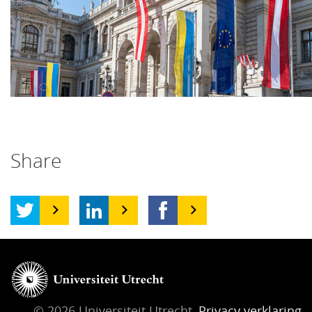
Share
© 2026 Universiteit Utrecht,
Privacy verklaring