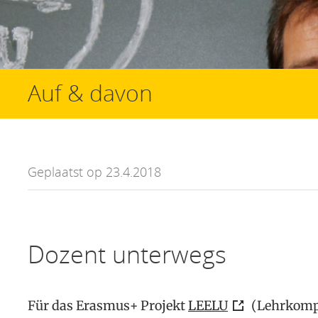
Auf & davon
Geplaatst op 23.4.2018
Dozent unterwegs
Für das Erasmus+ Projekt
LEELU
(Lehrkompe