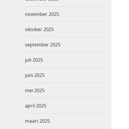
november 2025
oktober 2025
september 2025
juli 2025
juni 2025
mei 2025
april 2025
maart 2025