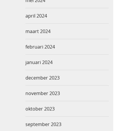
mei 2024
april 2024
maart 2024
februari 2024
januari 2024
december 2023
november 2023
oktober 2023
september 2023