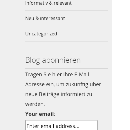
Informativ & relevant
Neu & interessant
Uncategorized
Blog abonnieren
Tragen Sie hier Ihre E-Mail-
Adresse ein, um zukünftig über
neue Beiträge informiert zu
werden.
Your email: