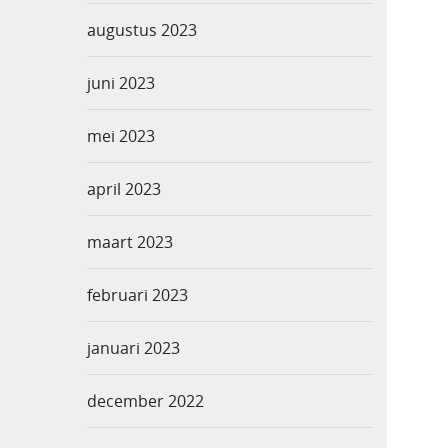
augustus 2023
juni 2023
mei 2023
april 2023
maart 2023
februari 2023
januari 2023
december 2022