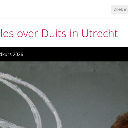
les over Duits in Utrecht
dkurs 2026