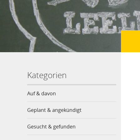
Kategorien
Auf & davon
Geplant & angekündigt
Gesucht & gefunden