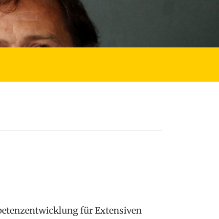
tenzentwicklung für Extensiven