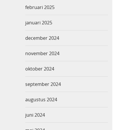
februari 2025
januari 2025
december 2024
november 2024
oktober 2024
september 2024
augustus 2024
juni 2024