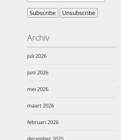
Archiv
juli 2026
juni 2026
mei 2026
maart 2026
februari 2026
december 2025