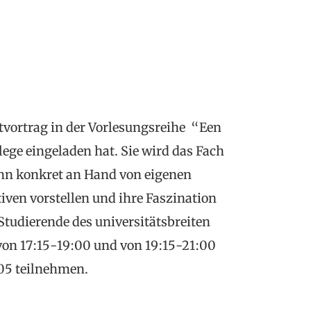
tvortrag in der Vorlesungsreihe “Een
lege eingeladen hat. Sie wird das Fach
nn konkret an Hand von eigenen
ven vorstellen und ihre Faszination
 Studierende des universitätsbreiten
n 17:15-19:00 und von 19:15-21:00
105 teilnehmen.