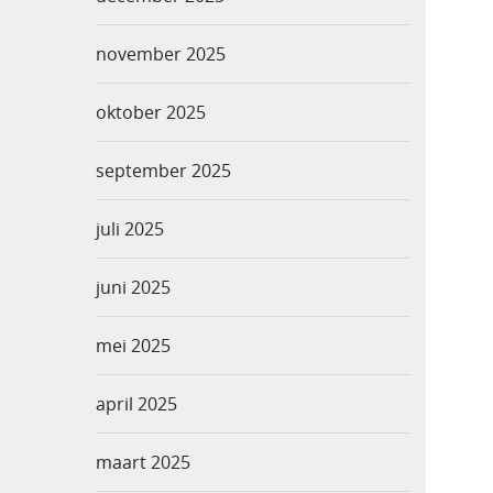
november 2025
oktober 2025
september 2025
juli 2025
juni 2025
mei 2025
april 2025
maart 2025