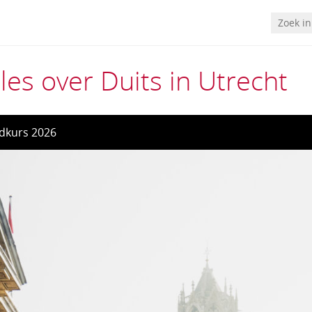
les over Duits in Utrecht
dkurs 2026