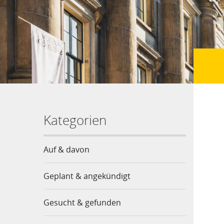
Kategorien
Auf & davon
Geplant & angekündigt
Gesucht & gefunden