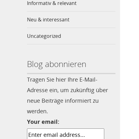
Informativ & relevant
Neu & interessant
Uncategorized
Blog abonnieren
Tragen Sie hier Ihre E-Mail-
Adresse ein, um zukünftig über
neue Beiträge informiert zu
werden.
Your email: