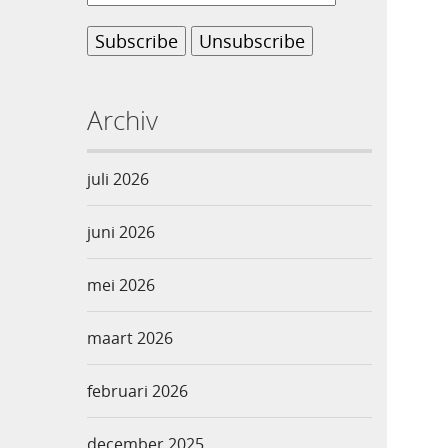
Archiv
juli 2026
juni 2026
mei 2026
maart 2026
februari 2026
december 2025