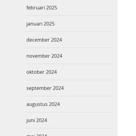
februari 2025
januari 2025
december 2024
november 2024
oktober 2024
september 2024
augustus 2024
juni 2024