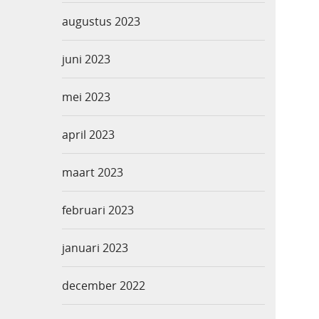
augustus 2023
juni 2023
mei 2023
april 2023
maart 2023
februari 2023
januari 2023
december 2022