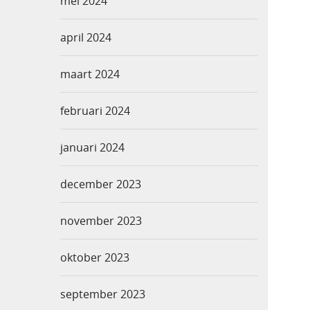
mei 2024
april 2024
maart 2024
februari 2024
januari 2024
december 2023
november 2023
oktober 2023
september 2023