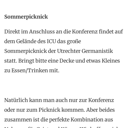
Sommerpicknick
Direkt im Anschluss an die Konferenz findet auf
dem Gelände des ICU das große
Sommerpicknick der Utrechter Germanistik
statt. Bringt bitte eine Decke und etwas Kleines
zu Essen/Trinken mit.
Natürlich kann man auch nur zur Konferenz
oder nur zum Picknick kommen. Aber beides
zusammen ist die perfekte Kombination aus