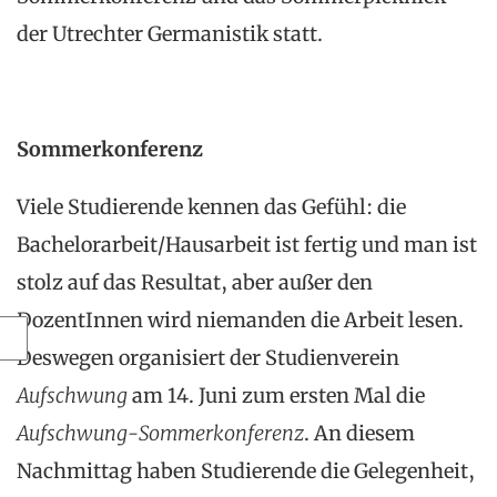
der Utrechter Germanistik statt.
Sommerkonferenz
Viele Studierende kennen das Gefühl: die
Bachelorarbeit/Hausarbeit ist fertig und man ist
stolz auf das Resultat, aber außer den
DozentInnen wird niemanden die Arbeit lesen.
Deswegen organisiert der Studienverein
Aufschwung
am 14. Juni zum ersten Mal die
Aufschwung-Sommerkonferenz
. An diesem
Nachmittag haben Studierende die Gelegenheit,