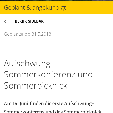
Geplant & angekündigt
BEKIJK SIDEBAR
Geplaatst op 31.5.2018
Aufschwung-
Sommerkonferenz und
Sommerpicknick
Am 14. Juni finden die erste Aufschwung-
Sommerkonferenz und das Sommerpicknick