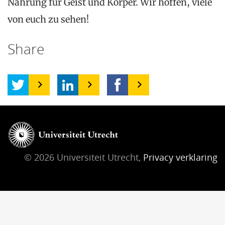
Nahrung für Geist und Körper. Wir hoffen, viele
von euch zu sehen!
Share
© 2026 Universiteit Utrecht,
Privacy verklaring