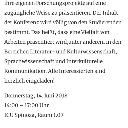
ihre eigenen Forschungsprojekte auf eine
zugängliche Weise zu präsentieren. Der Inhalt
der Konferenz wird völlig von den Studierenden
bestimmt. Das heißt, dass eine Vielfalt von
Arbeiten präsentiert wird,unter anderem in den
Bereichen Literatur- und Kulturwissenschaft,
Sprachwissenschaft und Interkulturelle
Kommunikation. Alle Interessierten sind
herzlich eingeladen!
Donnerstag, 14. Juni 2018
14:00 – 17:00 Uhr
ICU Spinoza, Raum 1.07