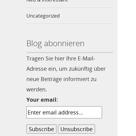
Uncategorized
Blog abonnieren
Tragen Sie hier Ihre E-Mail-
Adresse ein, um zukünftig über
neue Beiträge informiert zu
werden.
Your email: