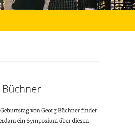
 Büchner
 Geburtstag von Georg Büchner findet
erdam ein Symposium über diesen