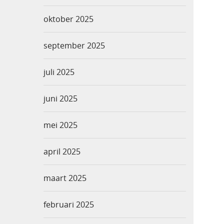
oktober 2025
september 2025
juli 2025
juni 2025
mei 2025
april 2025
maart 2025
februari 2025