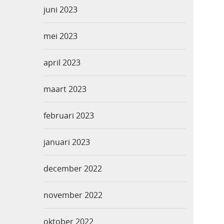
juni 2023
mei 2023
april 2023
maart 2023
februari 2023
januari 2023
december 2022
november 2022
oktober 2022