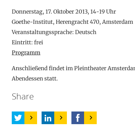
Donnerstag, 17. Oktober 2013, 14-19 Uhr
Goethe-Institut, Herengracht 470, Amsterdam
Veranstaltungssprache: Deutsch
Eintritt: frei
Programm
Anschließend findet im Pleintheater Amsterd
Abendessen statt.
Share