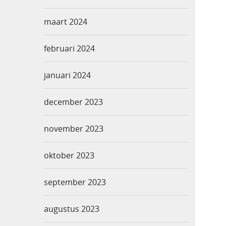
maart 2024
februari 2024
januari 2024
december 2023
november 2023
oktober 2023
september 2023
augustus 2023