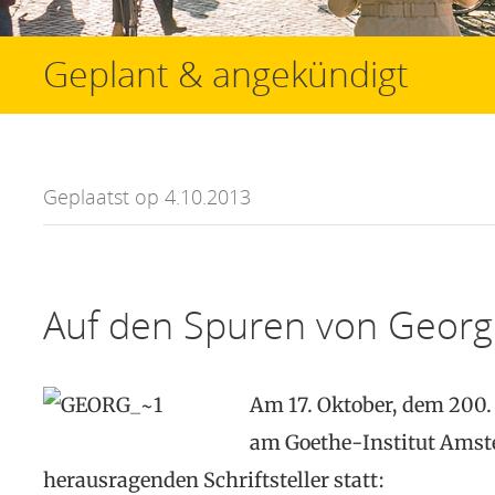
Geplant & angekündigt
Geplaatst op 4.10.2013
Auf den Spuren von Georg
Am 17. Oktober, dem 200.
am Goethe-Institut Amst
herausragenden Schriftsteller statt: