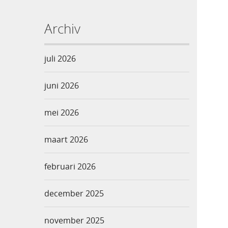
Archiv
juli 2026
juni 2026
mei 2026
maart 2026
februari 2026
december 2025
november 2025