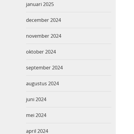
januari 2025
december 2024
november 2024
oktober 2024
september 2024
augustus 2024
juni 2024
mei 2024
april 2024