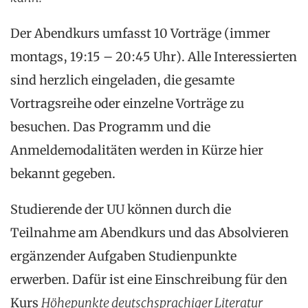
Der Abendkurs umfasst 10 Vorträge (immer
montags, 19:15 – 20:45 Uhr). Alle Interessierten
sind herzlich eingeladen, die gesamte
Vortragsreihe oder einzelne Vorträge zu
besuchen. Das Programm und die
Anmeldemodalitäten werden in Kürze hier
bekannt gegeben.
Studierende der UU können durch die
Teilnahme am Abendkurs und das Absolvieren
ergänzender Aufgaben Studienpunkte
erwerben. Dafür ist eine Einschreibung für den
Kurs
Höhepunkte deutschsprachiger Literatur