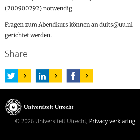
(200900292) notwendig.
Fragen zum Abendkurs können an duits@uu.nl
gerichtet werden.
Share
© 2026 Universiteit Utrecht,
Privacy verklaring