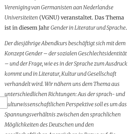
Vereniging van Germanisten aan Nederlandse
Universiteiten
(VGNU) veranstaltet. Das Thema
ist in diesem Jahr
Gender in Literatur und Sprache
.
Der diesjährige Abendkurs beschäftigt sich mit dem
Konzept Gender – der sozialen Geschlechtsidentität
– und der Frage, wie es in der Sprache zum Ausdruck
kommt und in Literatur, Kultur und Gesellschaft
verhandelt wird. Wir nähern uns dem Thema aus
unterschiedlichen Richtungen: Aus der sprach- und
kulturwissenschaftlichen Perspektive soll es um das
Spannungsverhältnis zwischen den sprachlichen
Möglichkeiten des Deutschen und den