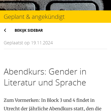
Geplant & angekündigt
BEKIJK SIDEBAR
Geplaatst op 19.11.2024
Abendkurs: Gender in
Literatur und Sprache
Zum Vormerken: In Block 3 und 4 findet in
Utrecht der jährliche Abendkurs statt, den die